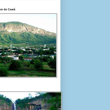
er do Ceará