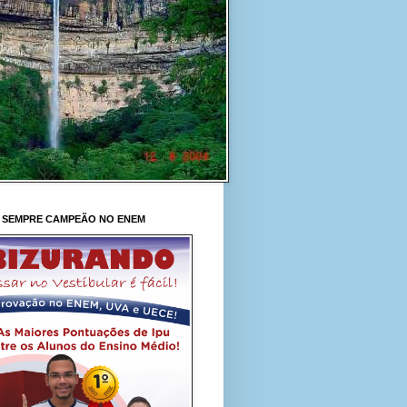
 SEMPRE CAMPEÃO NO ENEM