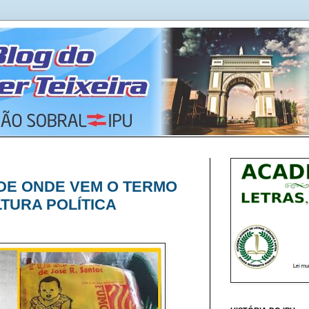
 DE ONDE VEM O TERMO
LTURA POLÍTICA