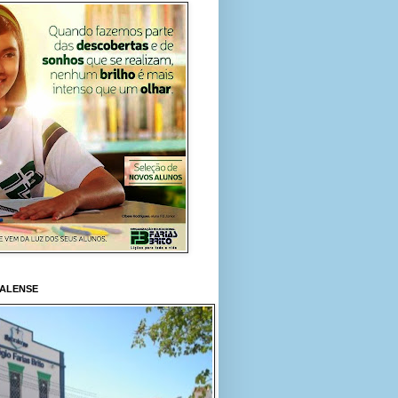
RALENSE