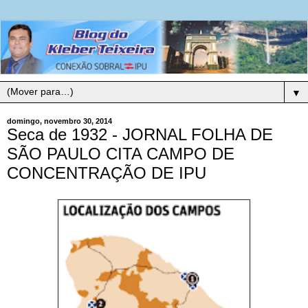
▼
domingo, novembro 30, 2014
Seca de 1932 - JORNAL FOLHA DE
SÃO PAULO CITA CAMPO DE
CONCENTRAÇÃO DE IPU