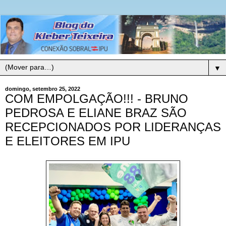
▼
domingo, setembro 25, 2022
COM EMPOLGAÇÃO!!! - BRUNO
PEDROSA E ELIANE BRAZ SÃO
RECEPCIONADOS POR LIDERANÇAS
E ELEITORES EM IPU