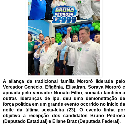
A aliança da tradicional família Mororó liderada pelo
Vereador Genêcio, Efigênia, Elisafran, Soraya Mororó e
apoiada pelo vereador Nonato Filho, somada também a
outras lideranças de Ipu, deu uma demonstração de
força política em um grande evento ocorrido no início da
noite da
última sexta-feira (23). O evento tinha por
objetivo a recepção dos candidatos Bruno Pedrosa
(Deputado Estadual) e Eliane Braz (Deputada Federal).