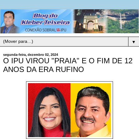
▼
segunda-feira, dezembro 02, 2024
O IPU VIROU "PRAIA" E O FIM DE 12
ANOS DA ERA RUFINO