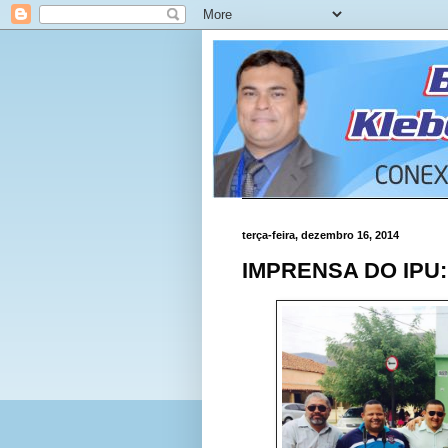
terça-feira, dezembro 16, 2014
IMPRENSA DO IPU