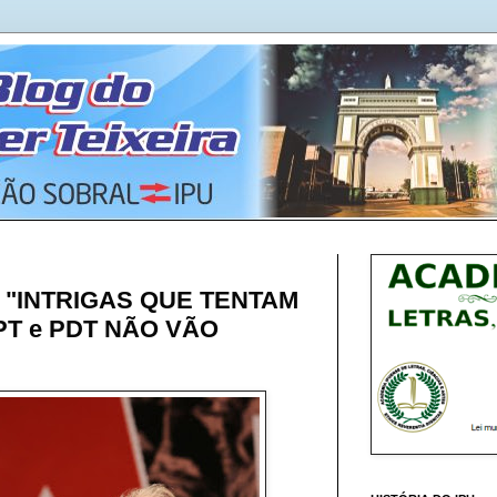
 "INTRIGAS QUE TENTAM
T e PDT NÃO VÃO