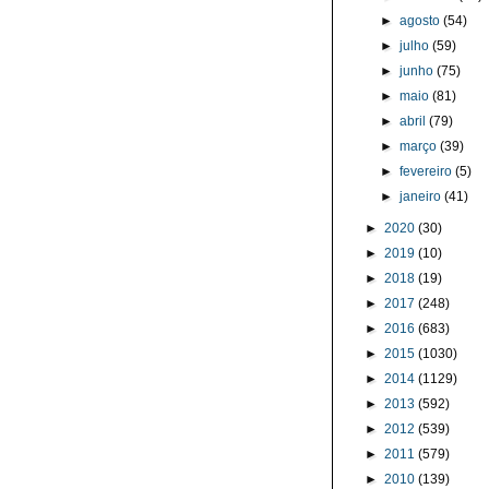
►
agosto
(54)
►
julho
(59)
►
junho
(75)
►
maio
(81)
►
abril
(79)
►
março
(39)
►
fevereiro
(5)
►
janeiro
(41)
►
2020
(30)
►
2019
(10)
►
2018
(19)
►
2017
(248)
►
2016
(683)
►
2015
(1030)
►
2014
(1129)
►
2013
(592)
►
2012
(539)
►
2011
(579)
►
2010
(139)