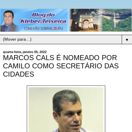
▼
quarta-feira, janeiro 05, 2022
MARCOS CALS É NOMEADO POR
CAMILO COMO SECRETÁRIO DAS
CIDADES