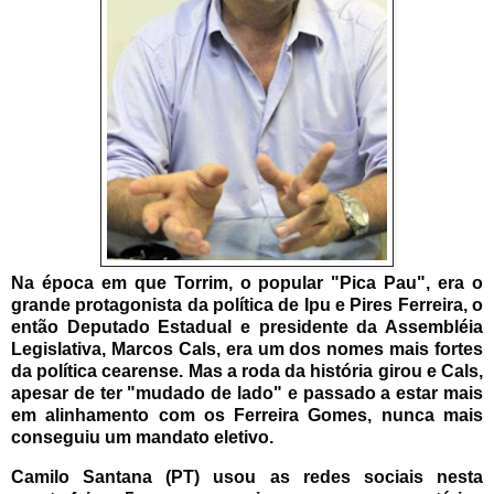
Na época em que Torrim, o popular "Pica Pau", era o
grande protagonista da política de Ipu e Pires Ferreira, o
então Deputado Estadual e presidente da Assembléia
Legislativa, Marcos Cals, era um dos nomes mais fortes
da política cearense. Mas a roda da história girou e Cals,
apesar de ter "mudado de lado" e passado a estar mais
em alinhamento com os Ferreira Gomes, nunca mais
conseguiu um mandato eletivo.
Camilo Santana (PT) usou as redes sociais nesta