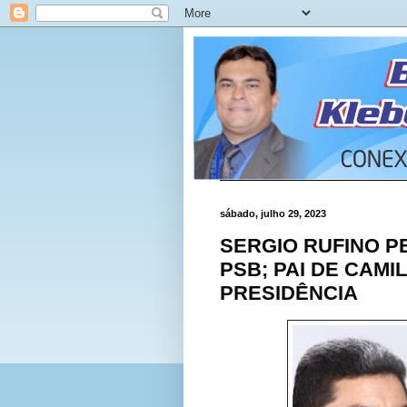
sábado, julho 29, 2023
SERGIO RUFINO 
PSB; PAI DE CAM
PRESIDÊNCIA