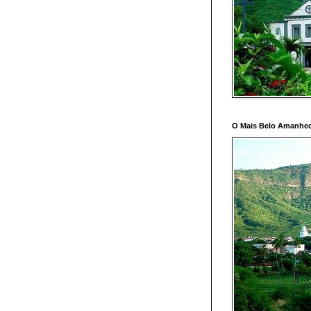
O Mais Belo Amanhec