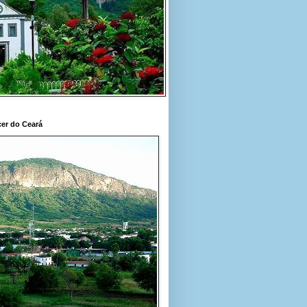
er do Ceará