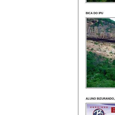
BICA DO IPU
ALUNO BIZURANDO,