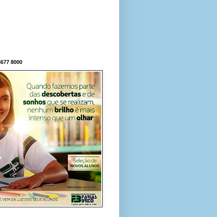
677 8000