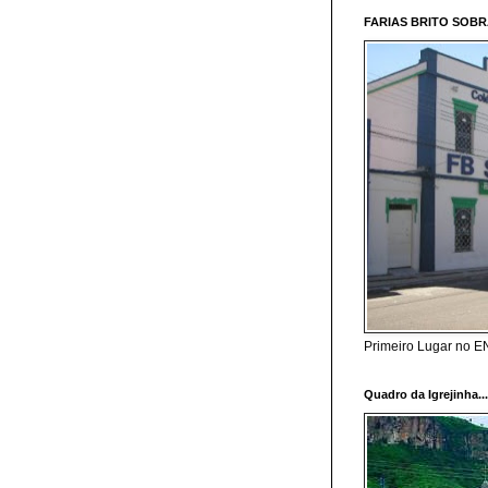
FARIAS BRITO SOB
Primeiro Lugar no 
Quadro da Igrejinha..