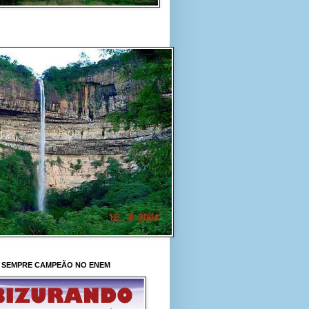
 SEMPRE CAMPEÃO NO ENEM