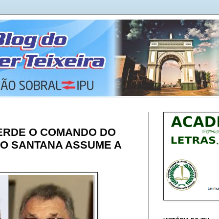
PERDE O COMANDO DO
ILO SANTANA ASSUME A