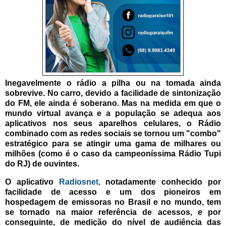
Inegavelmente o rádio a pilha ou na tomada ainda
sobrevive. No carro, devido a facilidade de sintonização
do FM, ele ainda é soberano.
Mas na medida em que o
mundo virtual avança e a população se adequa aos
aplicativos nos seus aparelhos celulares, o Rádio
combinado com as redes sociais se tornou um "combo"
estratégico para se atingir uma gama de milhares ou
milhões (como é o caso da campeoníssima Rádio Tupi
do RJ) de ouvintes.
O aplicativo
Radiosnet
,
notadamente conhecido por
facilidade de acesso e um dos pioneiros em
hospedagem de emissoras no Brasil e no mundo, tem
se tornado na maior referência de acessos, e por
conseguinte, de medição do nível de audiência das