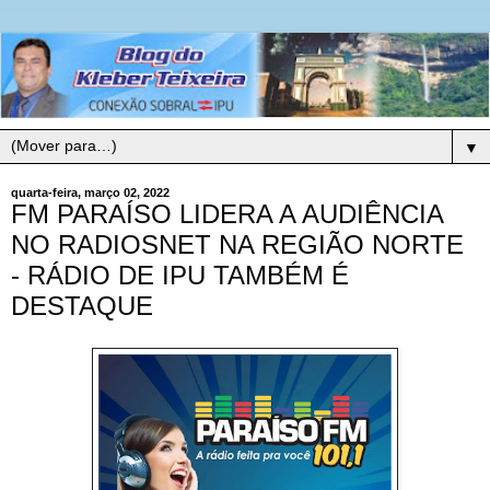
▼
quarta-feira, março 02, 2022
FM PARAÍSO LIDERA A AUDIÊNCIA
NO RADIOSNET NA REGIÃO NORTE
- RÁDIO DE IPU TAMBÉM É
DESTAQUE