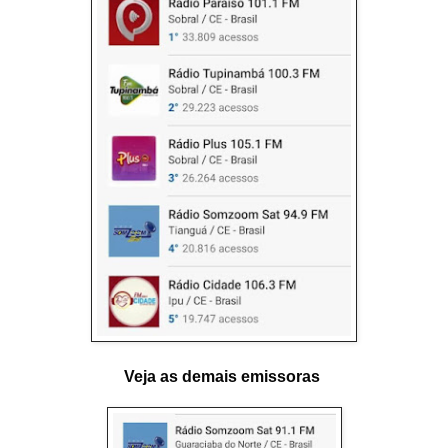
Veja as demais emissoras