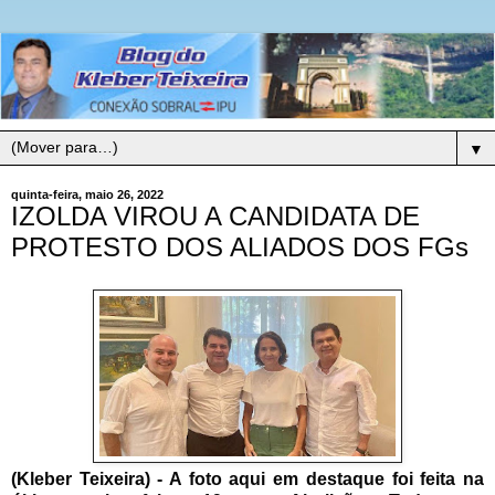
▼
quinta-feira, maio 26, 2022
IZOLDA VIROU A CANDIDATA DE
PROTESTO DOS ALIADOS DOS FGs
(Kleber Teixeira) - A foto aqui em destaque foi feita na