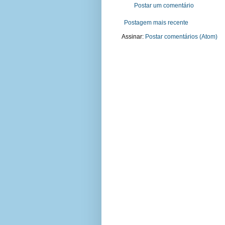
Postar um comentário
Postagem mais recente
Assinar:
Postar comentários (Atom)