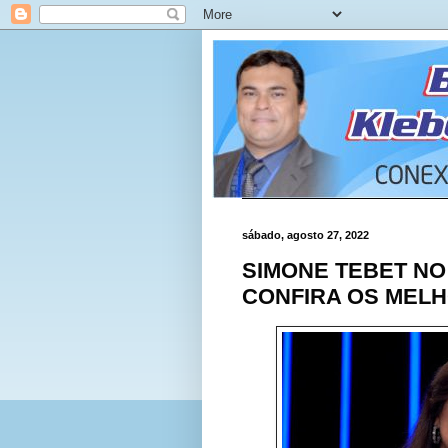
sábado, agosto 27, 2022
SIMONE TEBET NO
CONFIRA OS MEL