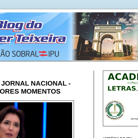
 JORNAL NACIONAL -
HORES MOMENTOS