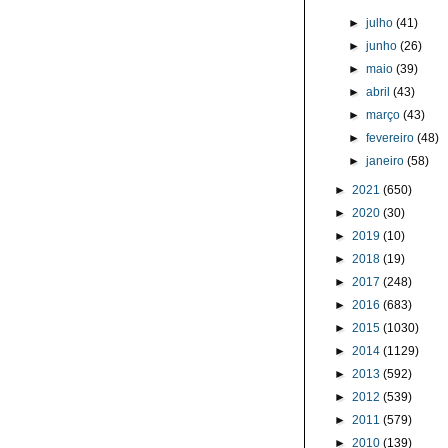
►
julho
(41)
►
junho
(26)
►
maio
(39)
►
abril
(43)
►
março
(43)
►
fevereiro
(48)
►
janeiro
(58)
►
2021
(650)
►
2020
(30)
►
2019
(10)
►
2018
(19)
►
2017
(248)
►
2016
(683)
►
2015
(1030)
►
2014
(1129)
►
2013
(592)
►
2012
(539)
►
2011
(579)
►
2010
(139)