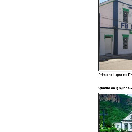
Primeiro Lugar no 
Quadro da Igrejinha..