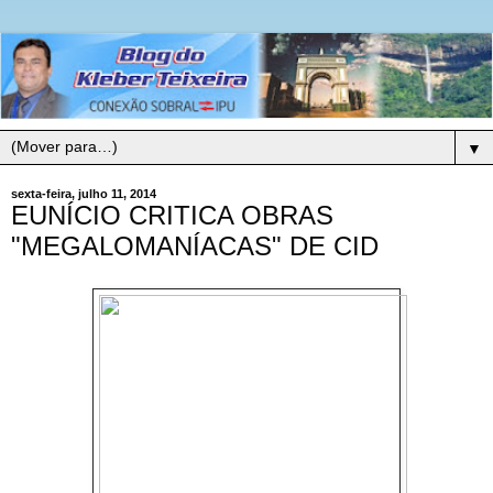
▼
sexta-feira, julho 11, 2014
EUNÍCIO CRITICA OBRAS
"MEGALOMANÍACAS" DE CID