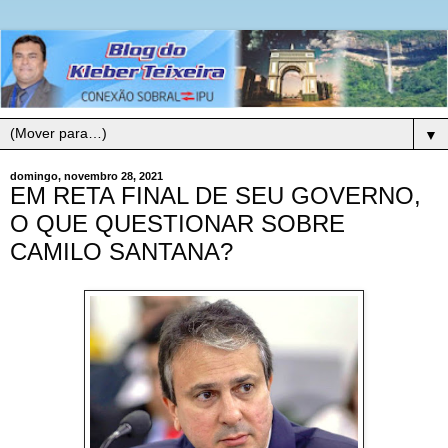
▼
domingo, novembro 28, 2021
EM RETA FINAL DE SEU GOVERNO,
O QUE QUESTIONAR SOBRE
CAMILO SANTANA?