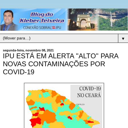
▼
segunda-feira, novembro 08, 2021
IPU ESTÁ EM ALERTA "ALTO" PARA
NOVAS CONTAMINAÇÕES POR
COVID-19