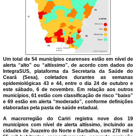
Um total de 54 municípios cearenses estão em nível de
alerta “alto” ou “altíssimo”, de acordo com dados do
IntegraSUS, plataforma da Secretaria da Saúde do
Ceará (Sesa), coletados durantes as semanas
epidemiológicas 43 e 44, entre o dia 24 de outubro e
este sábado, 6 de novembro. Em relação aos outros
municípios, 61 estão com classificação de risco “baixo”
e 69 estão em alerta “moderado”, conforme definições
elaboradas pela pasta de saúde estadual.
A macrorregião do Cariri registra nove dos 19
municípios com nível de alerta altíssimo, incluindo as
cidades de Juazeiro do Norte e Barbalha, com 278 mil e