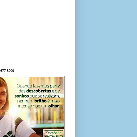
677 8000