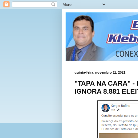
quinta-feira, novembro 11, 2021
"TAPA NA CARA" 
IGNORA 8.881 ELE