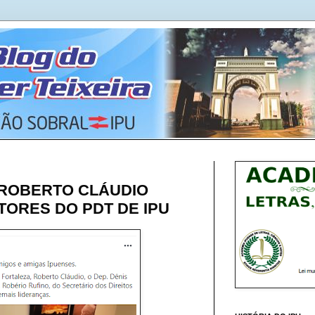
- ROBERTO CLÁUDIO
ITORES DO PDT DE IPU