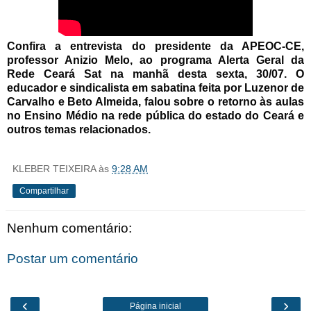
Confira a entrevista do presidente da APEOC-CE,
professor Anizio Melo, ao programa Alerta Geral da
Rede Ceará Sat na manhã desta sexta, 30/07. O
educador e sindicalista em sabatina feita por Luzenor de
Carvalho e Beto Almeida, falou sobre o retorno às aulas
no Ensino Médio na rede pública do estado do Ceará e
outros temas relacionados.
KLEBER TEIXEIRA
às
9:28 AM
Compartilhar
Nenhum comentário:
Postar um comentário
‹
›
Página inicial