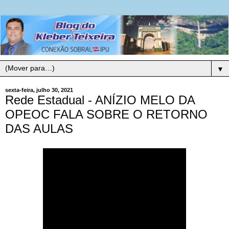
▼
sexta-feira, julho 30, 2021
Rede Estadual - ANÍZIO MELO DA
OPEOC FALA SOBRE O RETORNO
DAS AULAS