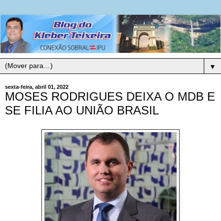
▼
sexta-feira, abril 01, 2022
MOSES RODRIGUES DEIXA O MDB E
SE FILIA AO UNIÃO BRASIL