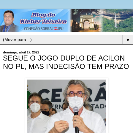
▼
domingo, abril 17, 2022
SEGUE O JOGO DUPLO DE ACILON
NO PL, MAS INDECISÃO TEM PRAZO