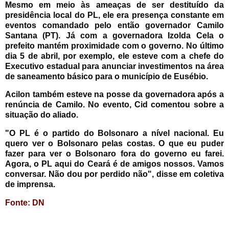
Mesmo em meio às ameaças de ser destituído da
presidência local do PL, ele era presença constante em
eventos comandado pelo então governador Camilo
Santana (PT).
Já com a governadora Izolda Cela o
prefeito mantém proximidade com o governo. No último
dia 5 de abril, por exemplo, ele esteve com a chefe do
Executivo estadual para anunciar investimentos na área
de saneamento básico para o município de Eusébio.
Acilon também esteve na posse da governadora após a
renúncia de Camilo. No evento, Cid comentou sobre a
situação do aliado.
"O PL é o partido do Bolsonaro a nível nacional. Eu
quero ver o Bolsonaro pelas costas. O que eu puder
fazer para ver o Bolsonaro fora do governo eu farei.
Agora, o PL aqui do Ceará é de amigos nossos. Vamos
conversar. Não dou por perdido não", disse em coletiva
de imprensa.
Fonte: DN