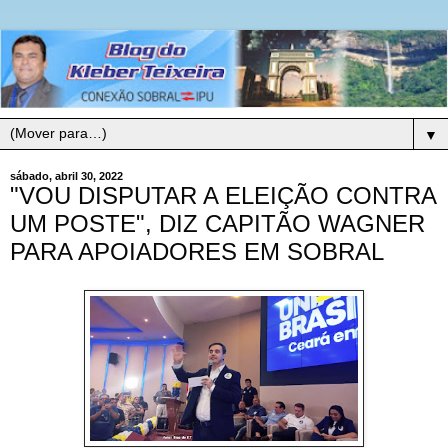
▼
sábado, abril 30, 2022
"VOU DISPUTAR A ELEIÇÃO CONTRA
UM POSTE", DIZ CAPITÃO WAGNER
PARA APOIADORES EM SOBRAL