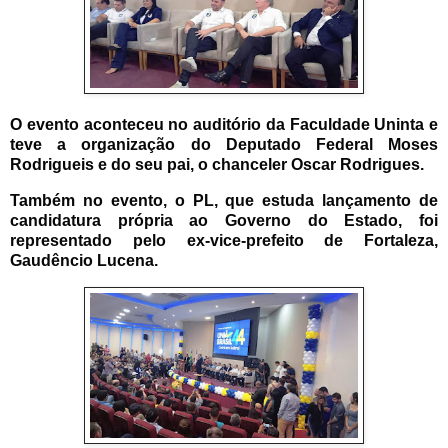
O evento aconteceu no auditório da Faculdade Uninta e
teve a organização do Deputado Federal Moses
Rodrigueis
e do seu pai, o chanceler Oscar Rodrigues.
Também no evento, o PL, que estuda lançamento de
candidatura própria ao Governo do Estado, foi
representado pelo ex-vice-prefeito de Fortaleza,
Gaudêncio Lucena.