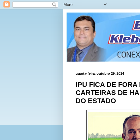
quarta-feira, outubro 29, 2014
IPU FICA DE FORA
CARTEIRAS DE HA
DO ESTADO