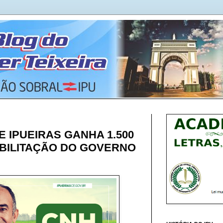
 E IPUEIRAS GANHA 1.500
BILITAÇÃO DO GOVERNO