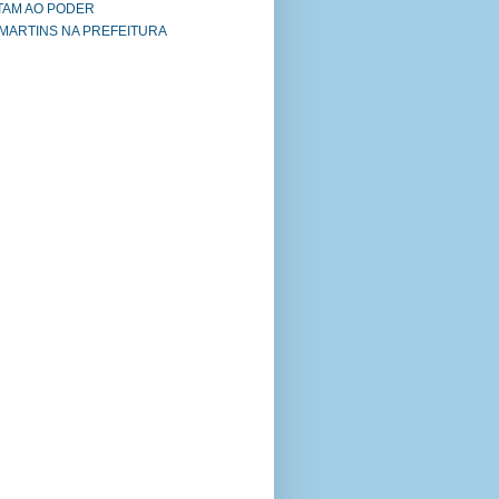
TAM AO PODER
 MARTINS NA PREFEITURA