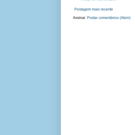
Postagem mais recente
Assinar:
Postar comentários (Atom)