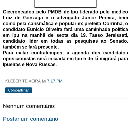
Ciceroneados pelo PMDB de Ipu liderado pelo médico
Luiz de Gonzaga e o advogado Junior Pereira, bem
como pela carismática e popular ex-prefeita Corrinha, o
candidato Eunicio Oliveira fará uma caminhada política
em Ipu na manhã de sexta dia 19. Tasso Jereissati,
candidato líder em todas as pesquisas ao Senado,
também se fará presente.
Para evitar contratempos, a agenda dos candidatos
oposicionistas será iniciada em Ipu e de lá migrará para
Ipueiras e Nova Russas.
KLEBER TEIXEIRA
às
7:17 PM
Compartilhar
Nenhum comentário:
Postar um comentário