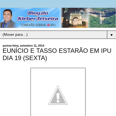
▼
quinta-feira, setembro 11, 2014
EUNÍCIO E TASSO ESTARÃO EM IPU
DIA 19 (SEXTA)