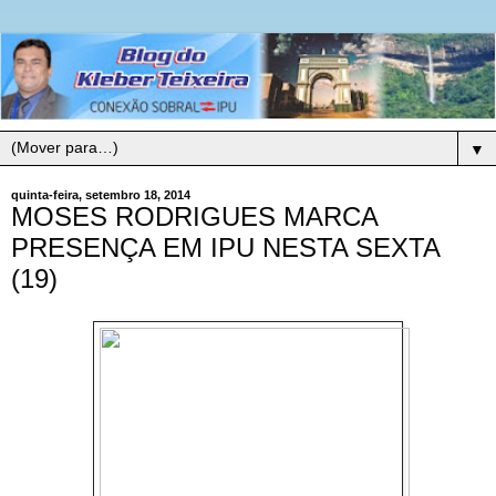
▼
quinta-feira, setembro 18, 2014
MOSES RODRIGUES MARCA
PRESENÇA EM IPU NESTA SEXTA
(19)