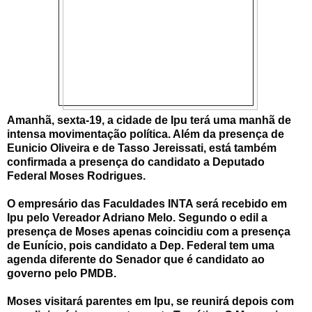
Amanhã, sexta-19, a cidade de Ipu terá uma manhã de
intensa movimentação política. Além da presença de
Eunicio Oliveira e de Tasso Jereissati, está também
confirmada a presença do candidato a Deputado
Federal Moses Rodrigues.
O empresário das Faculdades INTA será recebido em
Ipu pelo Vereador Adriano Melo. Segundo o edil a
presença de Moses apenas coincidiu com a presença
de Eunício, pois candidato a Dep. Federal tem uma
agenda diferente do Senador que é candidato ao
governo pelo PMDB.
Moses visitará parentes em Ipu, se reunirá depois com