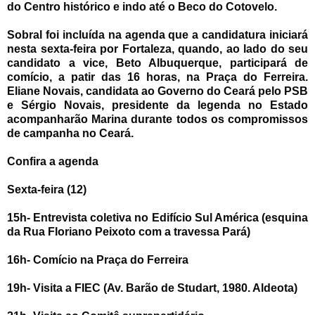
do Centro histórico e indo até o Beco do Cotovelo.
Sobral foi incluída na agenda que a candidatura iniciará
nesta sexta-feira por Fortaleza, quando, ao lado do seu
candidato a vice, Beto Albuquerque, participará de
comício, a patir das 16 horas, na Praça do Ferreira.
Eliane Novais, candidata ao Governo do Ceará pelo PSB
e Sérgio Novais, presidente da legenda no Estado
acompanharão Marina durante todos os compromissos
de campanha no Ceará.
Confira a agenda
Sexta-feira (12)
15h- Entrevista coletiva no Edifício Sul América (esquina
da Rua Floriano Peixoto com a travessa Pará)
16h- Comício na Praça do Ferreira
19h- Visita a FIEC (Av. Barão de Studart, 1980. Aldeota)