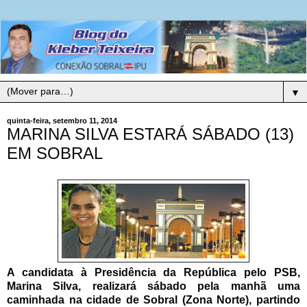
▼
quinta-feira, setembro 11, 2014
MARINA SILVA ESTARÁ SÁBADO (13)
EM SOBRAL
A candidata à Presidência da República pelo PSB,
Marina Silva, realizará sábado pela manhã uma
caminhada na cidade de Sobral (Zona Norte), partindo