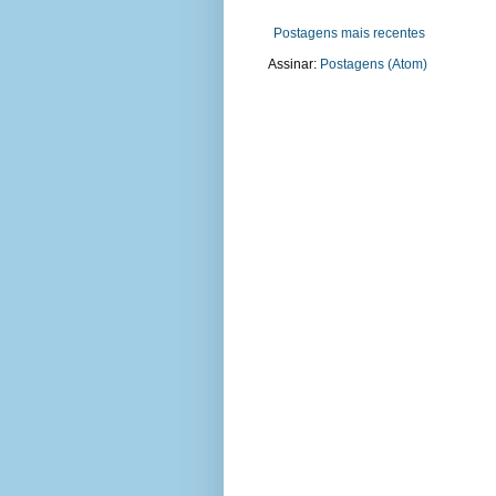
Postagens mais recentes
Assinar:
Postagens (Atom)