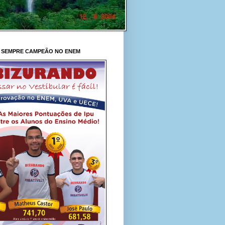
 SEMPRE CAMPEÃO NO ENEM