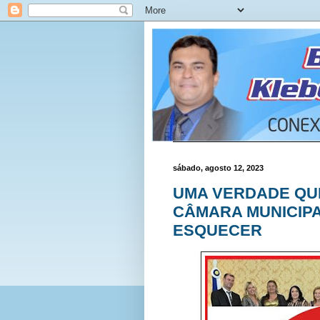
sábado, agosto 12, 2023
UMA VERDADE QU
CÂMARA MUNICIPA
ESQUECER