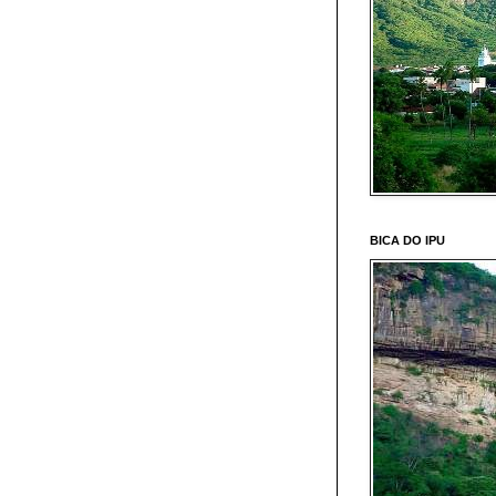
BICA DO IPU