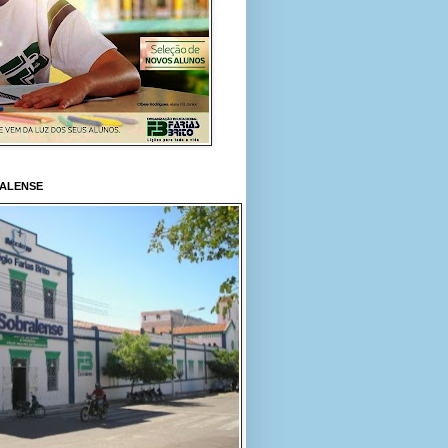
RALENSE