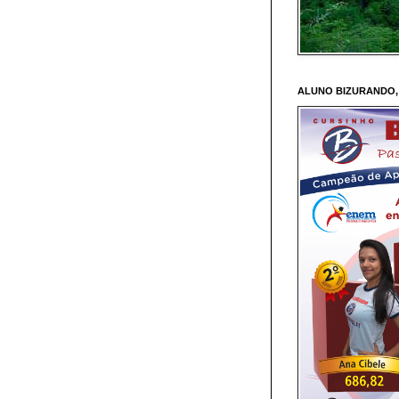
ALUNO BIZURANDO,