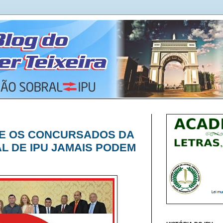
E OS CONCURSADOS DA
L DE IPU JAMAIS PODEM