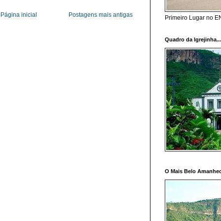
Página inicial
Postagens mais antigas
Primeiro Lugar no 
Quadro da Igrejinha..
O Mais Belo Amanhec