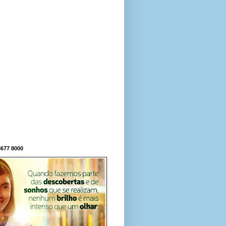
677 8000