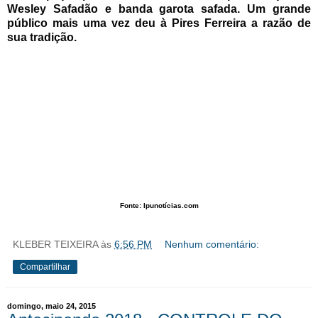
Wesley Safadão e banda garota safada. Um grande
público mais uma vez deu à Pires Ferreira a razão de
sua tradição.
Fonte: Ipunotícias.com
KLEBER TEIXEIRA
às
6:56 PM
Nenhum comentário:
Compartilhar
domingo, maio 24, 2015