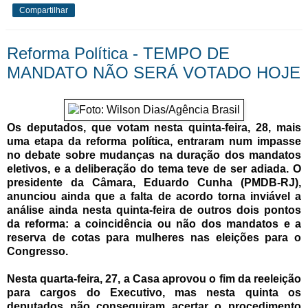
Compartilhar
Reforma Política - TEMPO DE
MANDATO NÃO SERÁ VOTADO HOJE
Os deputados, que votam nesta quinta-feira, 28, mais
uma etapa da reforma política, entraram num impasse
no debate sobre mudanças na duração dos mandatos
eletivos, e a deliberação do tema teve de ser adiada. O
presidente da Câmara, Eduardo Cunha (PMDB-RJ),
anunciou ainda que a falta de acordo torna inviável a
análise ainda nesta quinta-feira de outros dois pontos
da reforma: a coincidência ou não dos mandatos e a
reserva de cotas para mulheres nas eleições para o
Congresso.
Nesta quarta-feira, 27, a Casa aprovou o fim da reeleição
para cargos do Executivo, mas nesta quinta os
deputados não conseguiram acertar o procedimento