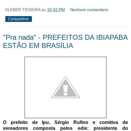
KLEBER TEIXEIRA
às
10:32 PM
Nenhum comentário:
Compartilhar
"Pra nada" - PREFEITOS DA IBIAPABA
ESTÃO EM BRASÍLIA
O prefeito de Ipu, Sérgio Rufino e comitiva de
vereadores composta pelos edis: presidente do