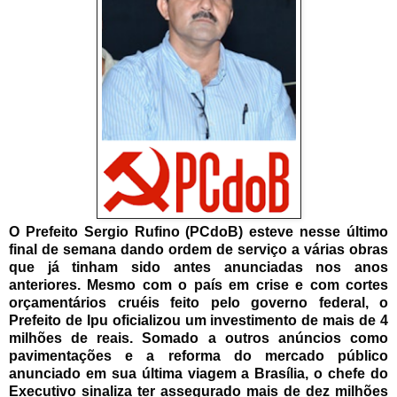
O Prefeito Sergio Rufino (PCdoB) esteve nesse último
final de semana dando ordem de serviço a várias obras
que já tinham sido antes anunciadas nos anos
anteriores. Mesmo com o país em crise e com cortes
orçamentários cruéis feito pelo governo federal, o
Prefeito de Ipu oficializou um investimento de mais de 4
milhões de reais. Somado a outros anúncios como
pavimentações e a reforma do mercado público
anunciado em sua última viagem a Brasília, o chefe do
Executivo sinaliza ter assegurado mais de dez milhões