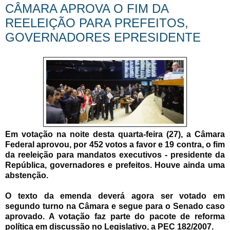
CÂMARA APROVA O FIM DA
REELEIÇÃO PARA PREFEITOS,
GOVERNADORES EPRESIDENTE
Em votação na noite desta quarta-feira (27), a Câmara
Federal aprovou, por 452 votos a favor e 19 contra, o fim
da reeleição para mandatos executivos - presidente da
República, governadores e prefeitos. Houve ainda uma
abstenção.
O texto da emenda deverá agora ser votado em
segundo turno na Câmara e segue para o Senado caso
aprovado. A votação faz parte do pacote de reforma
política em discussão no Legislativo, a PEC 182/2007.