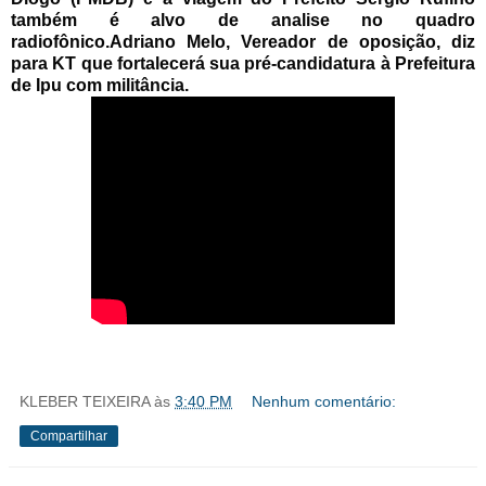
também é alvo de analise no quadro
radiofônico.Adriano Melo, Vereador de oposição, diz
para KT que fortalecerá sua pré-candidatura à Prefeitura
de Ipu com militância.
KLEBER TEIXEIRA
às
3:40 PM
Nenhum comentário:
Compartilhar