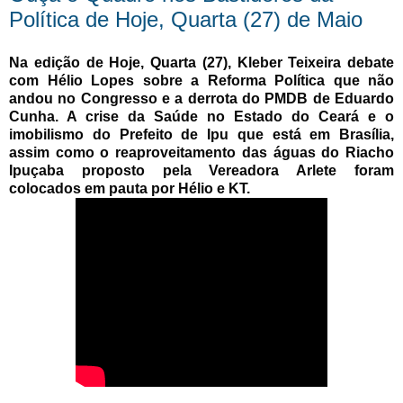
Política de Hoje, Quarta (27) de Maio
Na edição de Hoje, Quarta (27), Kleber Teixeira debate
com Hélio Lopes sobre a Reforma Política que não
andou no Congresso e a derrota do PMDB de Eduardo
Cunha. A crise da Saúde no Estado do Ceará e o
imobilismo do Prefeito de Ipu que está em Brasília,
assim como o reaproveitamento das águas do Riacho
Ipuçaba proposto pela Vereadora Arlete foram
colocados em pauta por Hélio e KT.