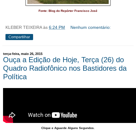
Fonte: Blog do Repórter Francisco José
KLEBER TEIXEIRA
às
6:24 PM
Nenhum comentário:
Compartilhar
terça-feira, maio 26, 2015
Ouça a Edição de Hoje, Terça (26) do
Quadro Radiofônico nos Bastidores da
Política
Clique e Aguarde Alguns Segundos.