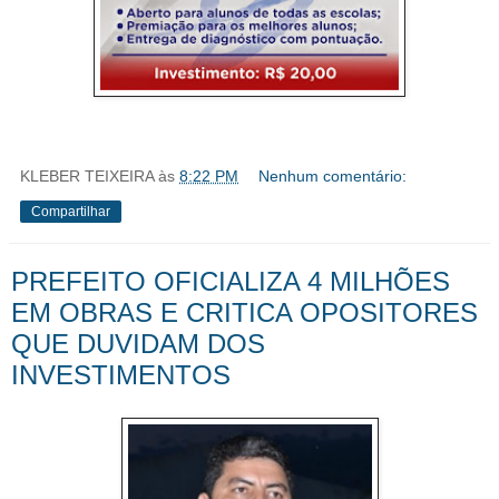
KLEBER TEIXEIRA
às
8:22 PM
Nenhum comentário:
Compartilhar
PREFEITO OFICIALIZA 4 MILHÕES
EM OBRAS E CRITICA OPOSITORES
QUE DUVIDAM DOS
INVESTIMENTOS