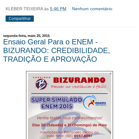
KLEBER TEIXEIRA
às
5:46 PM
Nenhum comentário:
Compartilhar
segunda-feira, maio 25, 2015
Ensaio Geral Para o ENEM -
BIZURANDO: CREDIBILIDADE,
TRADIÇÃO E APROVAÇÃO