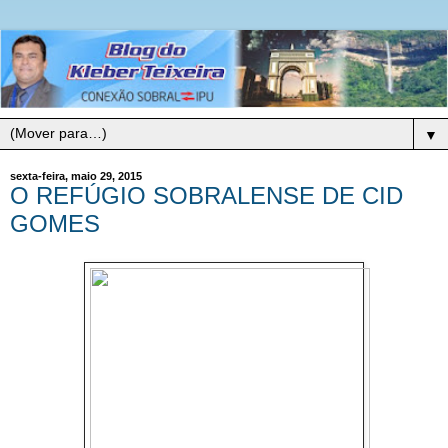
▼
sexta-feira, maio 29, 2015
O REFÚGIO SOBRALENSE DE CID
GOMES