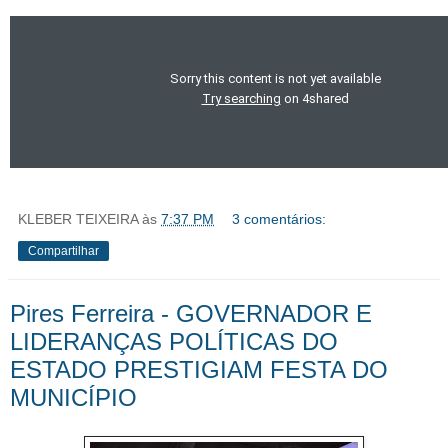
KLEBER TEIXEIRA
às
7:37 PM
3 comentários:
Compartilhar
Pires Ferreira - GOVERNADOR E
LIDERANÇAS POLÍTICAS DO
ESTADO PRESTIGIAM FESTA DO
MUNICÍPIO