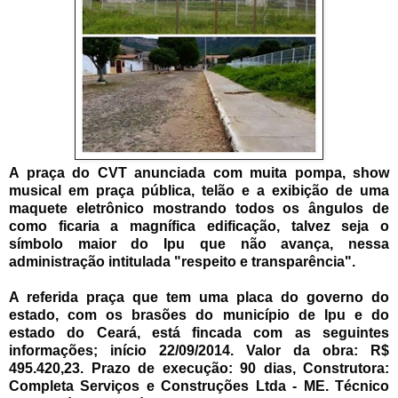
A praça do CVT anunciada com muita pompa, show
musical em praça pública, telão e a exibição de uma
maquete eletrônico mostrando todos os ângulos de
como ficaria a magnífica edificação, talvez seja o
símbolo maior do Ipu que não avança, nessa
administração intitulada "respeito e transparência".
A referida praça que tem uma placa do governo do
estado, com os brasões do município de Ipu e do
estado do Ceará, está fincada com as seguintes
informações; início 22/09/2014. Valor da obra: R$
495.420,23. Prazo de execução: 90 dias, Construtora:
Completa Serviços e Construções Ltda - ME. Técnico