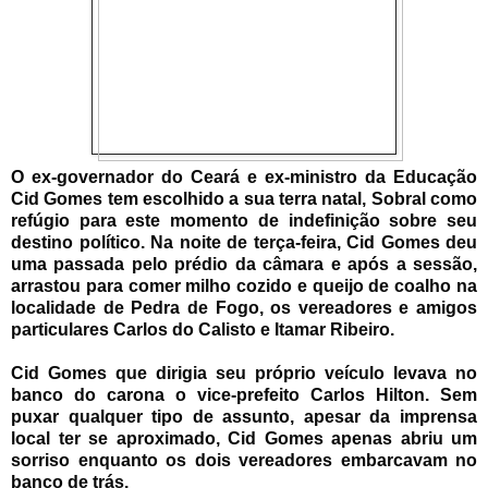
O ex-governador do Ceará e ex-ministro da Educação
Cid Gomes tem escolhido a sua terra natal, Sobral como
refúgio para este momento de indefinição sobre seu
destino político. Na noite de terça-feira, Cid Gomes deu
uma passada pelo prédio da câmara e após a sessão,
arrastou para comer milho cozido e queijo de coalho na
localidade de Pedra de Fogo, os vereadores e amigos
particulares Carlos do Calisto e Itamar Ribeiro.
Cid Gomes que dirigia seu próprio veículo levava no
banco do carona o vice-prefeito Carlos Hilton. Sem
puxar qualquer tipo de assunto, apesar da imprensa
local ter se aproximado, Cid Gomes apenas abriu um
sorriso enquanto os dois vereadores embarcavam no
banco de trás.