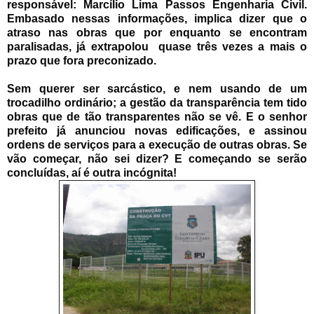
responsável: Marcílio Lima Passos Engenharia Civil.
Embasado nessas informações, implica dizer que o
atraso nas obras que por enquanto se encontram
paralisadas, já extrapolou quase três vezes a mais o
prazo que fora preconizado.
Sem querer ser sarcástico, e nem usando de um
trocadilho ordinário; a gestão da transparência tem tido
obras que de tão transparentes não se vê. E o senhor
prefeito já anunciou novas edificações, e assinou
ordens de serviços para a execução de outras obras. Se
vão começar, não sei dizer? E começando se serão
concluídas, aí é outra incógnita!