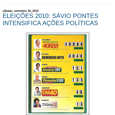
sábado, setembro 25, 2010
ELEIÇÕES 2010: SÁVIO PONTES
INTENSIFICA AÇÕES POLÍTICAS