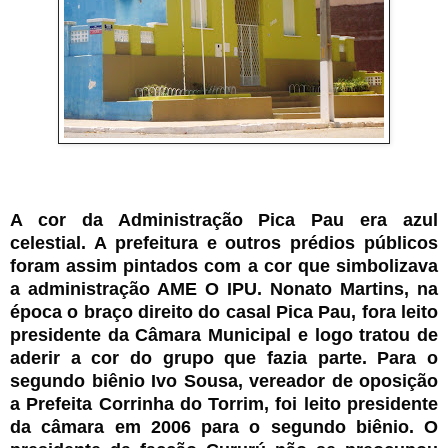
A cor da Administração Pica Pau era azul
celestial. A prefeitura e outros prédios públicos
foram assim pintados com a cor que simbolizava
a administração AME O IPU. Nonato Martins, na
época o braço direito do casal Pica Pau, fora leito
presidente da Câmara Municipal e logo tratou de
aderir a cor do grupo que fazia parte. Para o
segundo biênio Ivo Sousa, vereador de oposição
a Prefeita Corrinha do Torrim, foi leito presidente
da câmara em 2006 para o segundo biênio. O