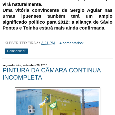
virá naturalmente.
Uma vitória convincente de Sergio Aguiar nas
urnas ipuenses também terá um amplo
significado político para 2012: a aliança de Sávio
Pontes e Toinha estará mais ainda confirmada.
KLEBER TEIXEIRA
às
3:21 PM
4 comentários:
Compartilhar
segunda-feira, setembro 20, 2010
PINTURA DA CÂMARA CONTINUA
INCOMPLETA