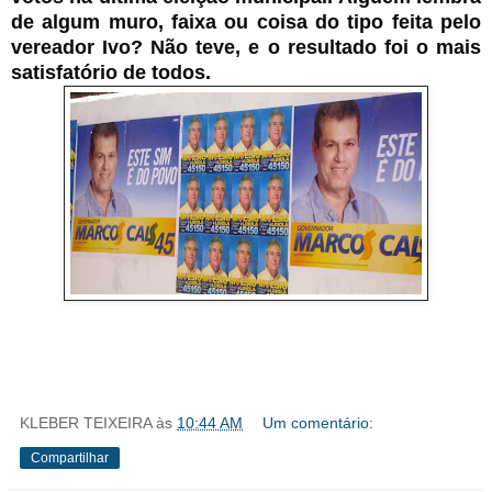
de algum muro, faixa ou coisa do tipo feita pelo
vereador Ivo? Não teve, e o resultado foi o mais
satisfatório de todos.
KLEBER TEIXEIRA
às
10:44 AM
Um comentário:
Compartilhar