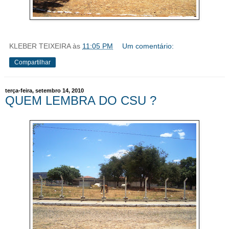
KLEBER TEIXEIRA
às
11:05 PM
Um comentário:
Compartilhar
terça-feira, setembro 14, 2010
QUEM LEMBRA DO CSU ?