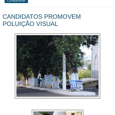
Compartilhar
CANDIDATOS PROMOVEM
POLUIÇÃO VISUAL