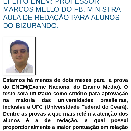
EFEITO ENEM: PROFESSOR
MARCOS MELLO DO FB, MINISTRA
AULA DE REDAÇÃO PARA ALUNOS
DO BIZURANDO.
Estamos há menos de dois meses para a prova
do ENEM(Exame Nacional do Ensino Médio). O
teste será utilizado como critério para aprovação
na maioria das universidades brasileiras,
inclusive a UFC (Universidade Federal do Ceará).
Dentre as provas a que mais retém a atenção dos
alunos é a de redação, a qual possui
proporcionalmente a maior pontuação em relação