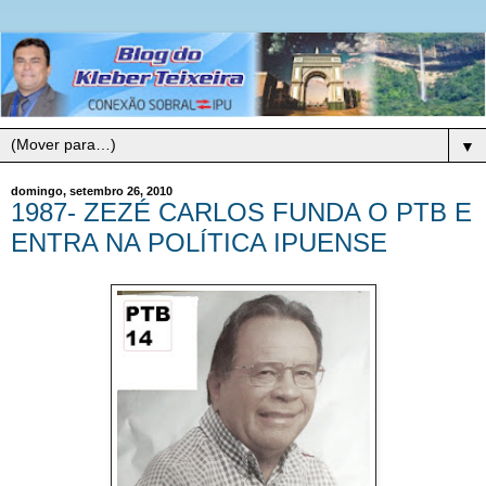
▼
domingo, setembro 26, 2010
1987- ZEZÉ CARLOS FUNDA O PTB E
ENTRA NA POLÍTICA IPUENSE