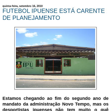
quinta-feira, setembro 16, 2010
FUTEBOL IPUENSE ESTÁ CARENTE
DE PLANEJAMENTO
Estamos chegando ao fim do segundo ano de
mandato da administração Novo Tempo, mas os
desportistas ipuenses não tem muito o quê