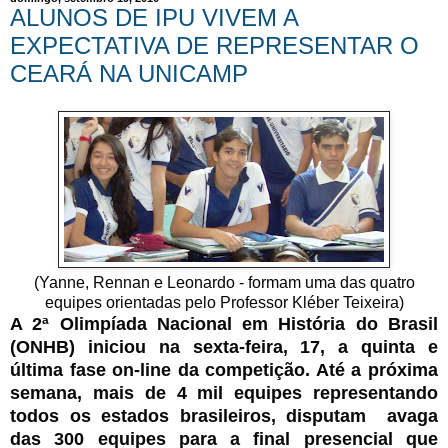
ALUNOS DE IPU VIVEM A
EXPECTATIVA DE REPRESENTAR O
CEARÁ NA UNICAMP
(Yanne, Rennan e Leonardo - formam uma das quatro
equipes orientadas pelo Professor Kléber Teixeira)
A 2ª Olimpíada Nacional em História do Brasil
(ONHB) iniciou na sexta-feira, 17, a quinta e
última fase on-line da competição. Até a próxima
semana, mais de 4 mil equipes representando
todos os estados brasileiros, disputam avaga
das 300 equipes para a final presencial que