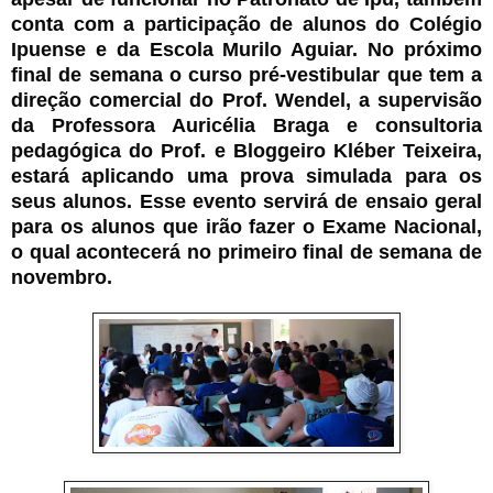
conta com a participação de alunos do Colégio
Ipuense e da Escola Murilo Aguiar. No próximo
final de semana o curso pré-vestibular que tem a
direção comercial do Prof. Wendel, a supervisão
da Professora Auricélia Braga e consultoria
pedagógica do Prof. e Bloggeiro Kléber Teixeira,
estará aplicando uma prova simulada para os
seus alunos. Esse evento servirá de ensaio geral
para os alunos que irão fazer o Exame Nacional,
o qual acontecerá no primeiro final de semana de
novembro.