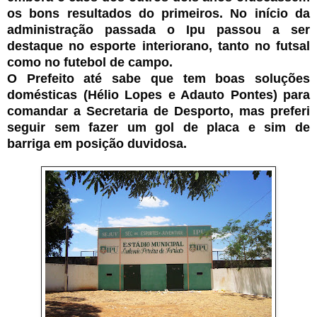
os bons resultados do primeiros. No início da
administração passada o Ipu passou a ser
destaque no esporte interiorano, tanto no futsal
como no futebol de campo.
O Prefeito até sabe que tem boas soluções
domésticas (Hélio Lopes e Adauto Pontes) para
comandar a Secretaria de Desporto, mas preferi
seguir sem fazer um gol de placa e sim de
barriga em posição duvidosa.