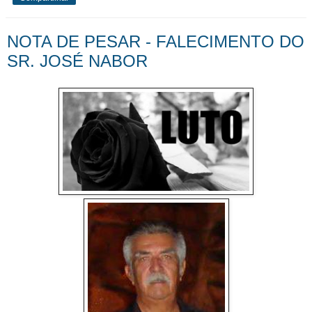
NOTA DE PESAR - FALECIMENTO DO
SR. JOSÉ NABOR