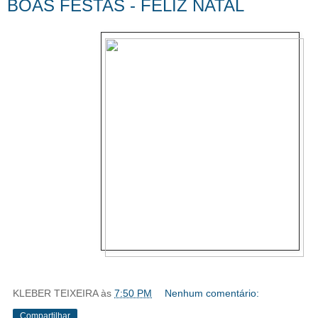
BOAS FESTAS - FELIZ NATAL
KLEBER TEIXEIRA
às
7:50 PM
Nenhum comentário:
Compartilhar