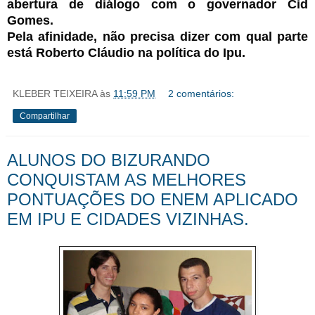
abertura de diálogo com o governador Cid
Gomes.
Pela afinidade, não precisa dizer com qual parte
está Roberto Cláudio na política do Ipu.
KLEBER TEIXEIRA
às
11:59 PM
2 comentários:
Compartilhar
ALUNOS DO BIZURANDO
CONQUISTAM AS MELHORES
PONTUAÇÕES DO ENEM APLICADO
EM IPU E CIDADES VIZINHAS.