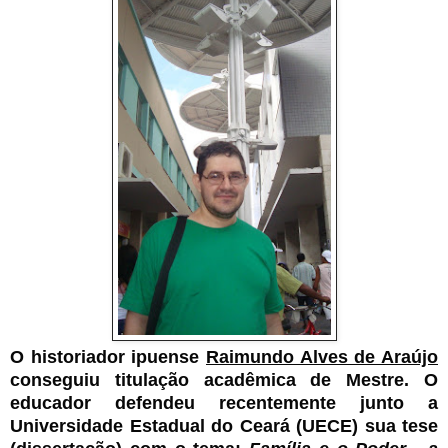
O historiador ipuense
Raimundo Alves de Araújo
conseguiu titulação acadêmica de Mestre. O
educador defendeu recentemente junto a
Universidade Estadual do Ceará (UECE) sua tese