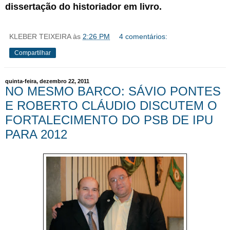
dissertação do historiador em livro.
KLEBER TEIXEIRA
às
2:26 PM
4 comentários:
Compartilhar
quinta-feira, dezembro 22, 2011
NO MESMO BARCO: SÁVIO PONTES
E ROBERTO CLÁUDIO DISCUTEM O
FORTALECIMENTO DO PSB DE IPU
PARA 2012