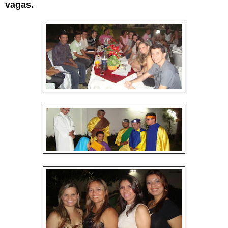
vagas.