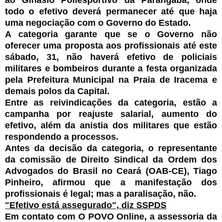
todo o efetivo deverá permanecer até que haja
uma negociação com o Governo do Estado.
A categoria garante que se o Governo não
oferecer uma proposta aos profissionais até este
sábado, 31, não haverá efetivo de policiais
militares e bombeiros durante a festa organizada
pela Prefeitura Municipal na Praia de Iracema e
demais polos da Capital.
Entre as reivindicações da categoria, estão a
campanha por reajuste salarial, aumento do
efetivo, além da anistia dos militares que estão
respondendo a processos.
Antes da decisão da categoria, o representante
da comissão de Direito Sindical da Ordem dos
Advogados do Brasil no Ceará (OAB-CE), Tiago
Pinheiro, afirmou que a manifestação dos
profissionais é legal; mas a paralisação, não.
"Efetivo está assegurado", diz SSPDS
Em contato com O POVO Online, a assessoria da