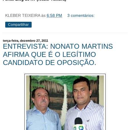
KLEBER TEIXEIRA
às
6:58 PM
3 comentários:
Compartilhar
terça-feira, dezembro 27, 2011
ENTREVISTA: NONATO MARTINS
AFIRMA QUE É O LEGÍTIMO
CANDIDATO DE OPOSIÇÃO.