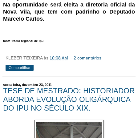
Na oportunidade será eleita a diretoria oficial da
Nova Vila, que tem com padrinho o Deputado
Marcelo Carlos.
fonte: radio regional de Ipu
KLEBER TEIXEIRA
às
10:08 AM
2 comentários:
Compartilhar
sexta-feira, dezembro 23, 2011
TESE DE MESTRADO: HISTORIADOR
ABORDA EVOLUÇÃO OLIGÁRQUICA
DO IPU NO SÉCULO XIX.