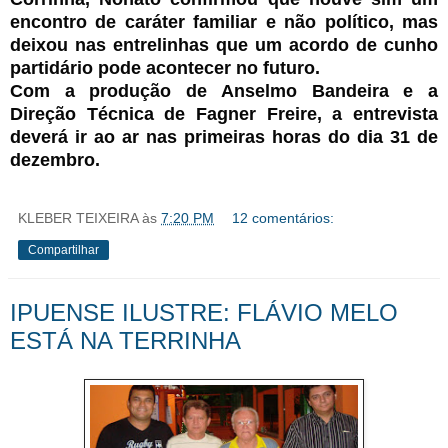
encontro de caráter familiar e não político, mas
deixou nas entrelinhas que um acordo de cunho
partidário pode acontecer no futuro.
Com a produção de Anselmo Bandeira e a
Direção Técnica de Fagner Freire, a entrevista
deverá ir ao ar nas primeiras horas do dia 31 de
dezembro.
KLEBER TEIXEIRA
às
7:20 PM
12 comentários:
Compartilhar
IPUENSE ILUSTRE: FLÁVIO MELO
ESTÁ NA TERRINHA