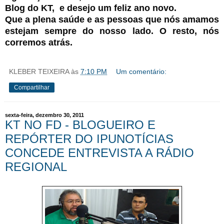
Blog do KT, e desejo um feliz ano novo.
Que a plena saúde e as pessoas que nós amamos
estejam sempre do nosso lado. O resto, nós
corremos atrás.
KLEBER TEIXEIRA
às
7:10 PM
Um comentário:
Compartilhar
sexta-feira, dezembro 30, 2011
KT NO FD - BLOGUEIRO E
REPÓRTER DO IPUNOTÍCIAS
CONCEDE ENTREVISTA A RÁDIO
REGIONAL