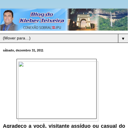
▼
sábado, dezembro 31, 2011
Agradeço a você, visitante assíduo ou casual do