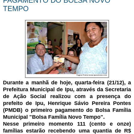
PAGAMENTO DO BOLSA NOVO
TEMPO
Durante a manhã de hoje, quarta-feira (21/12), a
Prefeitura Municipal de Ipu, através da Secretaria
de Ação Social realizou com a presença do
prefeito de Ipu, Henrique Sávio Pereira Pontes
(PMDB) o primeiro pagamento do Bolsa Família
Municipal "Bolsa Família Novo Tempo".
Nesse primeiro momento 111 (cento e onze)
famílias estarão recebendo uma quantia de R$