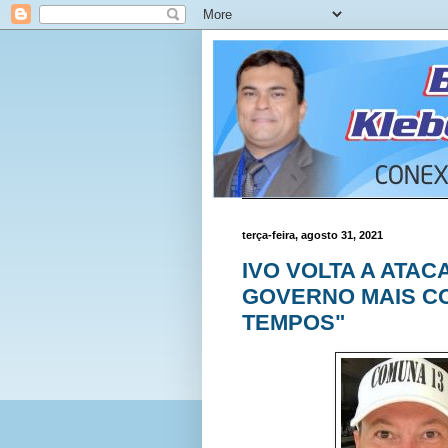
terça-feira, agosto 31, 2021
IVO VOLTA A ATAC
GOVERNO MAIS C
TEMPOS"