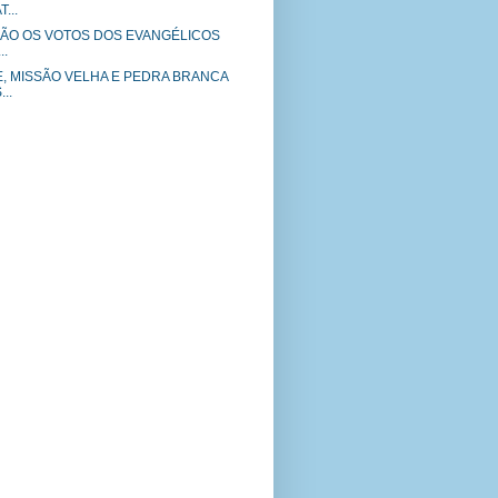
...
RÃO OS VOTOS DOS EVANGÉLICOS
..
, MISSÃO VELHA E PEDRA BRANCA
..