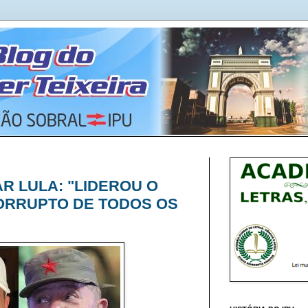
AR LULA: "LIDEROU O
ORRUPTO DE TODOS OS