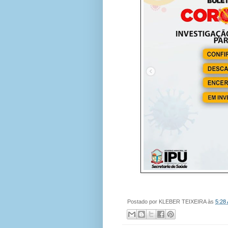
Postado por
KLEBER TEIXEIRA
às
5:28