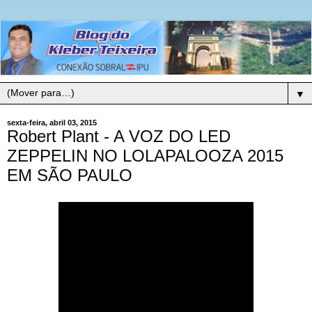
▼
sexta-feira, abril 03, 2015
Robert Plant - A VOZ DO LED
ZEPPELIN NO LOLAPALOOZA 2015
EM SÃO PAULO