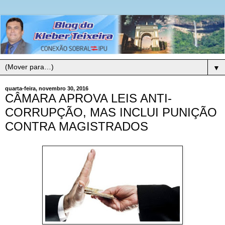
▼
quarta-feira, novembro 30, 2016
CÂMARA APROVA LEIS ANTI-
CORRUPÇÃO, MAS INCLUI PUNIÇÃO
CONTRA MAGISTRADOS