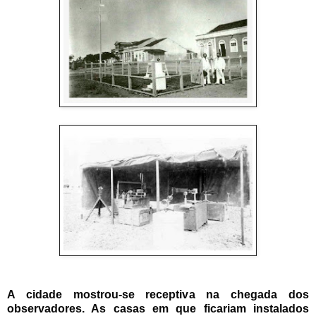
A cidade mostrou-se receptiva na chegada dos
observadores. As casas em que ficariam instalados