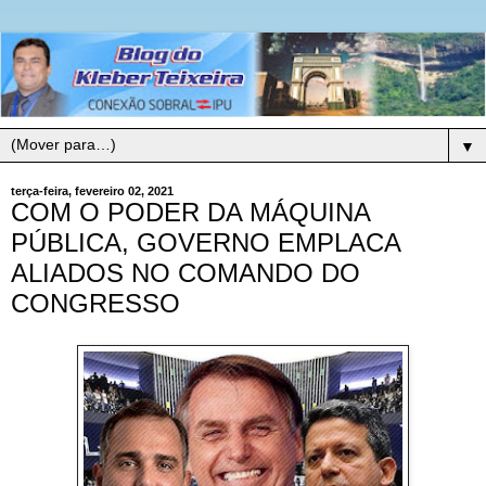
▼
terça-feira, fevereiro 02, 2021
COM O PODER DA MÁQUINA
PÚBLICA, GOVERNO EMPLACA
ALIADOS NO COMANDO DO
CONGRESSO