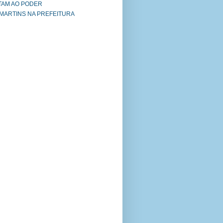
TAM AO PODER
 MARTINS NA PREFEITURA