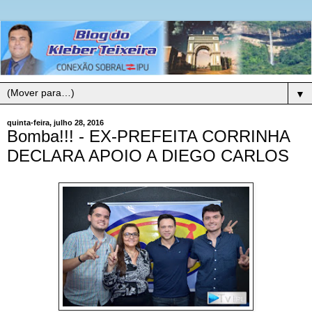
▼
quinta-feira, julho 28, 2016
Bomba!!! - EX-PREFEITA CORRINHA
DECLARA APOIO A DIEGO CARLOS