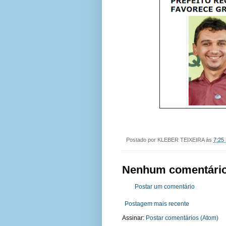
Postado por
KLEBER TEIXEIRA
às
7:25
Nenhum comentário
Postar um comentário
Postagem mais recente
Assinar:
Postar comentários (Atom)