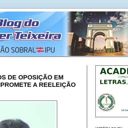
OS DE OPOSIÇÃO EM
PROMETE A REELEIÇÃO