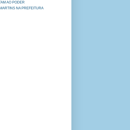
TAM AO PODER
 MARTINS NA PREFEITURA