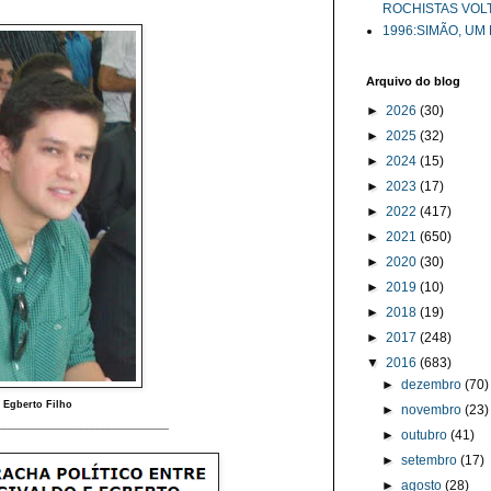
ROCHISTAS VOL
1996:SIMÃO, UM
Arquivo do blog
►
2026
(30)
►
2025
(32)
►
2024
(15)
►
2023
(17)
►
2022
(417)
►
2021
(650)
►
2020
(30)
►
2019
(10)
►
2018
(19)
►
2017
(248)
▼
2016
(683)
►
dezembro
(70)
Egberto Filho
►
novembro
(23)
_______________________________
►
outubro
(41)
►
setembro
(17)
►
agosto
(28)