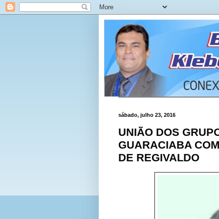
sábado, julho 23, 2016
UNIÃO DOS GRUP
GUARACIABA COM
DE REGIVALDO