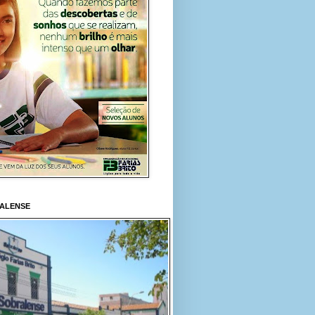
RALENSE