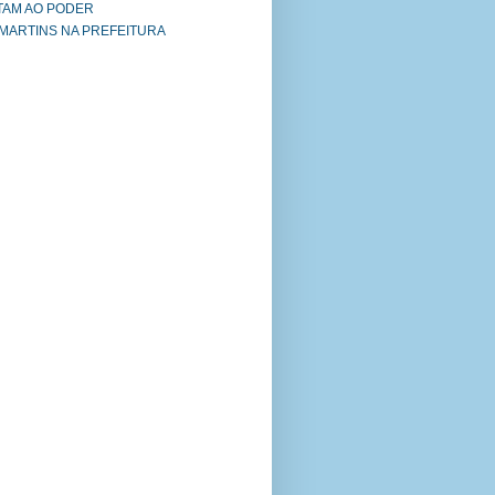
TAM AO PODER
 MARTINS NA PREFEITURA