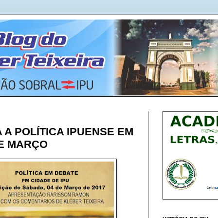
 A POLÍTICA IPUENSE EM
DE MARÇO