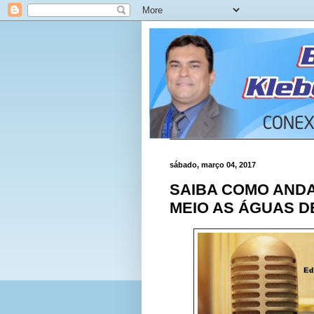
sábado, março 04, 2017
SAIBA COMO ANDA
MEIO AS ÁGUAS 