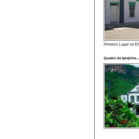
Primeiro Lugar no 
Quadro da Igrejinha..