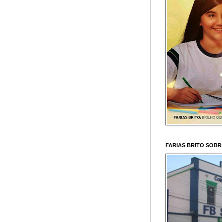
FARIAS BRITO SOB