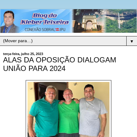
▼
terça-feira, julho 25, 2023
ALAS DA OPOSIÇÃO DIALOGAM
UNIÃO PARA 2024