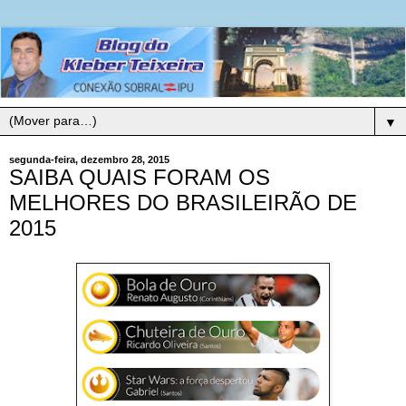
▼
segunda-feira, dezembro 28, 2015
SAIBA QUAIS FORAM OS
MELHORES DO BRASILEIRÃO DE
2015