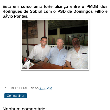
Está em curso uma forte aliança entre o PMDB dos
Rodrigues de Sobral com o PSD de Domingos Filho e
Sávio Pontes.
KLEBER TEIXEIRA
às
7:58 AM
Compartilhar
Nenhum comentário: