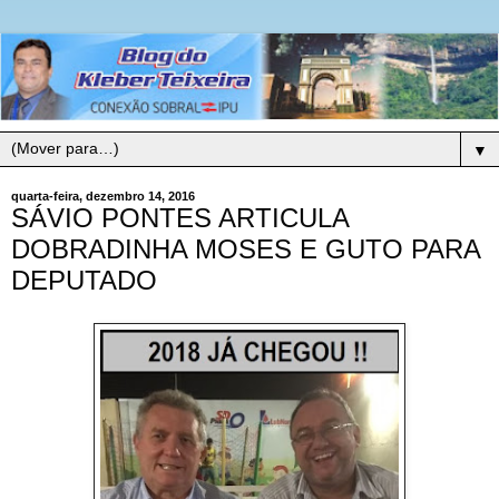
▼
quarta-feira, dezembro 14, 2016
SÁVIO PONTES ARTICULA
DOBRADINHA MOSES E GUTO PARA
DEPUTADO