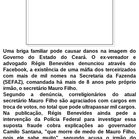
Uma briga familiar pode causar danos na imagem do
Governo do Estado do Ceará. O ex-vereador e
advogado Régis Benevides denunciou através do
Facebook, a existência de uma máfia dos terceirizados
com mais de mil nomes na Secretaria da Fazenda
(SEFAZ), comandada há mais de 8 anos pelo próprio
irmão, o secretário Mauro Filho.
Segundo a denúncia, correligionários do atual
secretário Mauro Filho são agraciados com cargos em
troca de votos, no total que pode ultrapassar mil cargos.
Na publicação, Régis Benevides ainda pede a
intervenção da Polícia Federal para investigar essa
suposta fraude cobra explicações ao governador
Camilo Santana, "que morre de medo de Mauro Filho,
pois ele sabe muito", segundo acusa o irmão do