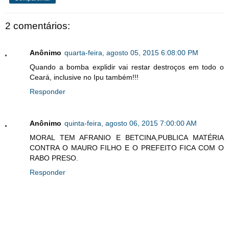
2 comentários:
Anônimo
quarta-feira, agosto 05, 2015 6:08:00 PM
Quando a bomba explidir vai restar destroços em todo o
Ceará, inclusive no Ipu também!!!
Responder
Anônimo
quinta-feira, agosto 06, 2015 7:00:00 AM
MORAL TEM AFRANIO E BETCINA,PUBLICA MATÉRIA
CONTRA O MAURO FILHO E O PREFEITO FICA COM O
RABO PRESO.
Responder