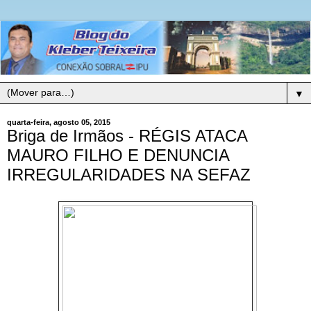
▼
quarta-feira, agosto 05, 2015
Briga de Irmãos - RÉGIS ATACA
MAURO FILHO E DENUNCIA
IRREGULARIDADES NA SEFAZ