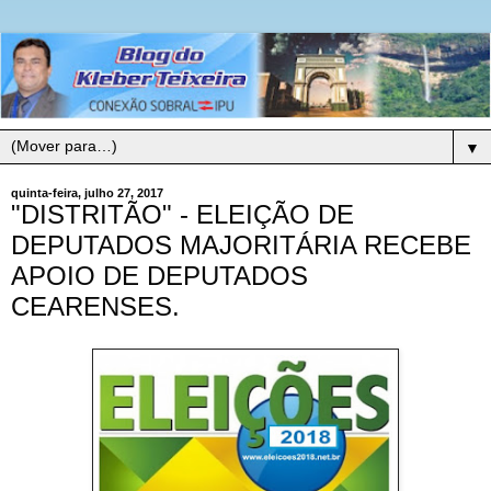
▼
quinta-feira, julho 27, 2017
"DISTRITÃO" - ELEIÇÃO DE
DEPUTADOS MAJORITÁRIA RECEBE
APOIO DE DEPUTADOS
CEARENSES.