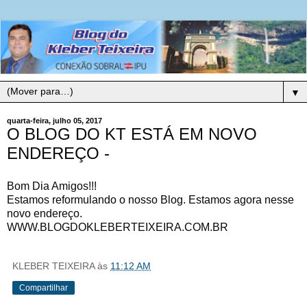
▼
quarta-feira, julho 05, 2017
O BLOG DO KT ESTÁ EM NOVO
ENDEREÇO -
Bom Dia Amigos!!!
Estamos reformulando o nosso Blog. Estamos agora nesse
novo endereço.
WWW.BLOGDOKLEBERTEIXEIRA.COM.BR
KLEBER TEIXEIRA
às
11:12 AM
Compartilhar