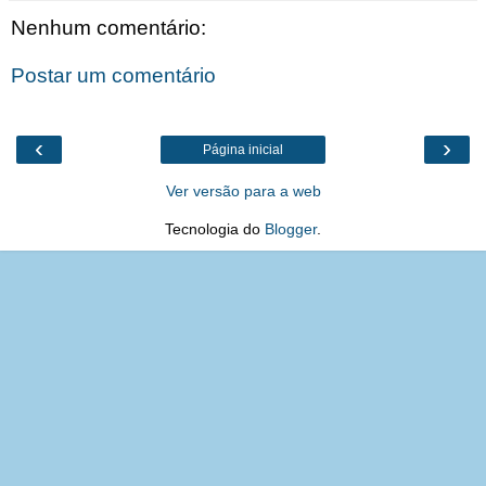
Nenhum comentário:
Postar um comentário
‹
›
Página inicial
Ver versão para a web
Tecnologia do
Blogger
.