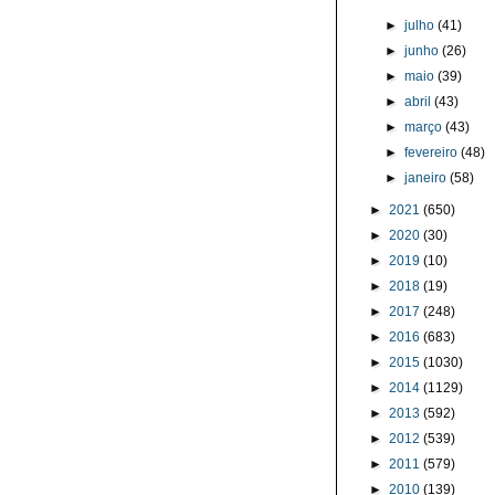
►
julho
(41)
►
junho
(26)
►
maio
(39)
►
abril
(43)
►
março
(43)
►
fevereiro
(48)
►
janeiro
(58)
►
2021
(650)
►
2020
(30)
►
2019
(10)
►
2018
(19)
►
2017
(248)
►
2016
(683)
►
2015
(1030)
►
2014
(1129)
►
2013
(592)
►
2012
(539)
►
2011
(579)
►
2010
(139)