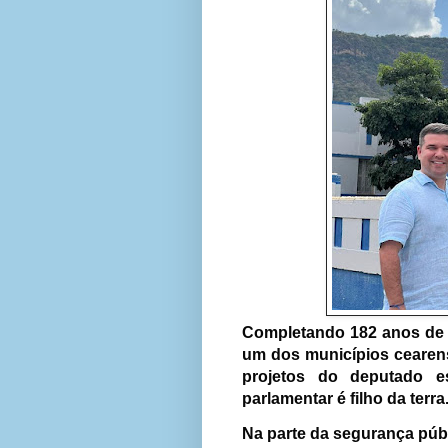
Completando 182 anos de hi
um dos municípios cearen
projetos do deputado e
parlamentar é filho da terra
Na parte da segurança púb