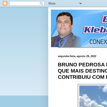
segunda-feira, agosto 29, 2022
BRUNO PEDROSA 
QUE MAIS DESTIN
CONTRIBUIU COM 