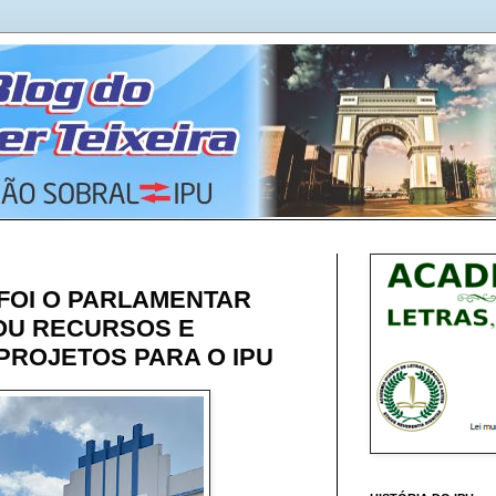
FOI O PARLAMENTAR
OU RECURSOS E
PROJETOS PARA O IPU