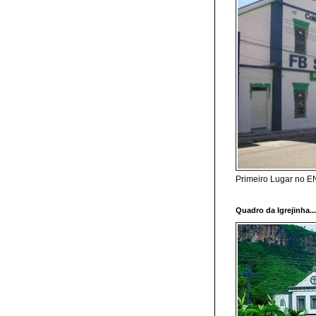
Primeiro Lugar no 
Quadro da Igrejinha..