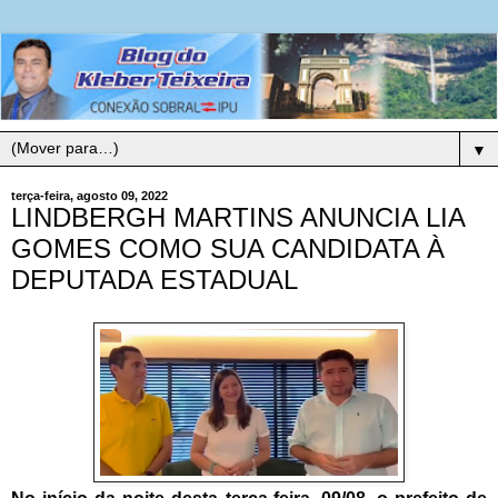
▼
terça-feira, agosto 09, 2022
LINDBERGH MARTINS ANUNCIA LIA
GOMES COMO SUA CANDIDATA À
DEPUTADA ESTADUAL