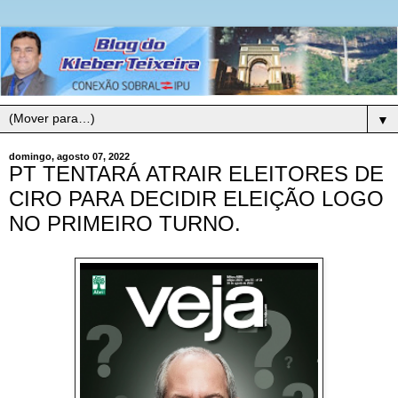
▼
domingo, agosto 07, 2022
PT TENTARÁ ATRAIR ELEITORES DE
CIRO PARA DECIDIR ELEIÇÃO LOGO
NO PRIMEIRO TURNO.