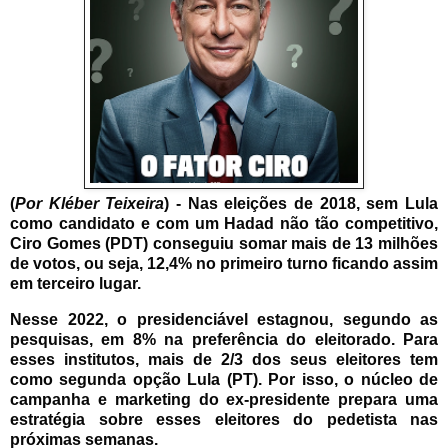
(
Por Kléber Teixeira
) - Nas eleições de 2018, sem Lula
como candidato e com um Hadad não tão competitivo,
Ciro Gomes (PDT) conseguiu somar mais de 13 milhões
de votos, ou seja, 12,4% no primeiro turno ficando assim
em terceiro lugar.
Nesse 2022, o presidenciável estagnou, segundo as
pesquisas, em 8% na preferência do eleitorado. Para
esses institutos, mais de 2/3 dos seus eleitores tem
como segunda opção Lula (PT). Por isso, o núcleo de
campanha e marketing do ex-presidente prepara uma
estratégia sobre esses eleitores do pedetista nas
próximas semanas.