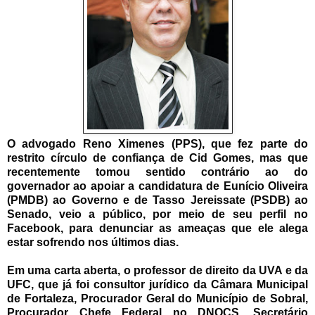
O advogado Reno Ximenes (PPS), que fez parte do
restrito círculo de confiança de Cid Gomes, mas que
recentemente tomou sentido contrário ao do
governador ao apoiar a candidatura de Eunício Oliveira
(PMDB) ao Governo e de Tasso Jereissate (PSDB) ao
Senado, veio a público, por meio de seu perfil no
Facebook, para denunciar as ameaças que ele alega
estar sofrendo nos últimos dias.
Em uma carta aberta, o professor de direito da UVA e da
UFC, que já foi consultor jurídico da Câmara Municipal
de Fortaleza, Procurador Geral do Município de Sobral,
Procurador Chefe Federal no DNOCS, Secretário