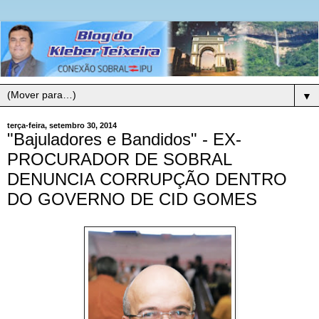
▼
terça-feira, setembro 30, 2014
"Bajuladores e Bandidos" - EX-
PROCURADOR DE SOBRAL
DENUNCIA CORRUPÇÃO DENTRO
DO GOVERNO DE CID GOMES