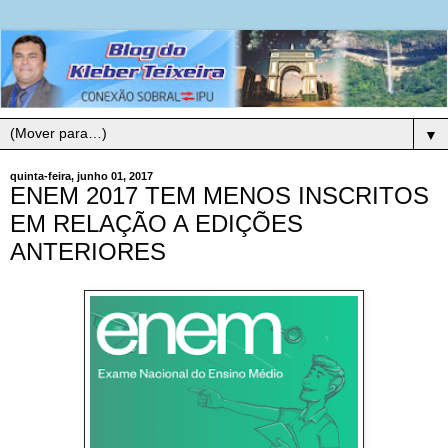
▼
quinta-feira, junho 01, 2017
ENEM 2017 TEM MENOS INSCRITOS
EM RELAÇÃO A EDIÇÕES
ANTERIORES