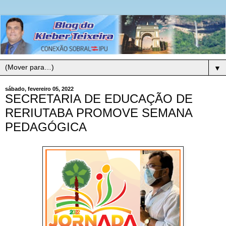
▼
sábado, fevereiro 05, 2022
SECRETARIA DE EDUCAÇÃO DE
RERIUTABA PROMOVE SEMANA
PEDAGÓGICA