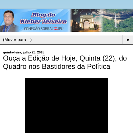
▼
quinta-feira, julho 23, 2015
Ouça a Edição de Hoje, Quinta (22), do
Quadro nos Bastidores da Política