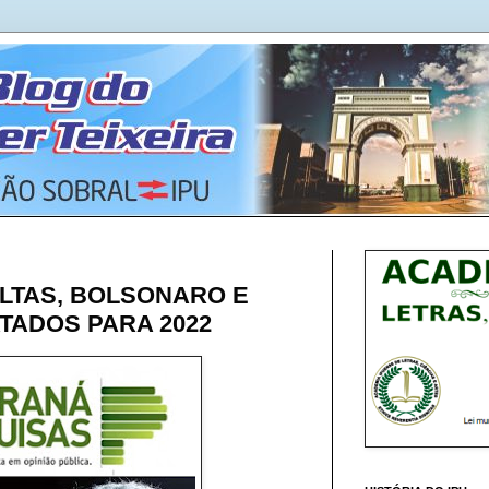
LTAS, BOLSONARO E
TADOS PARA 2022