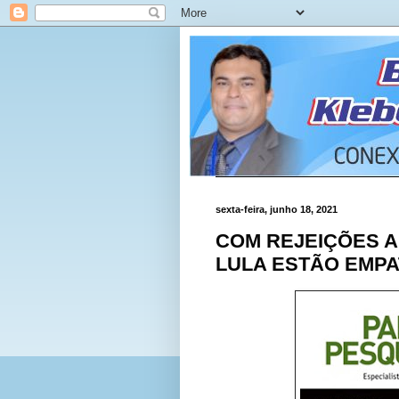
sexta-feira, junho 18, 2021
COM REJEIÇÕES A
LULA ESTÃO EMPA